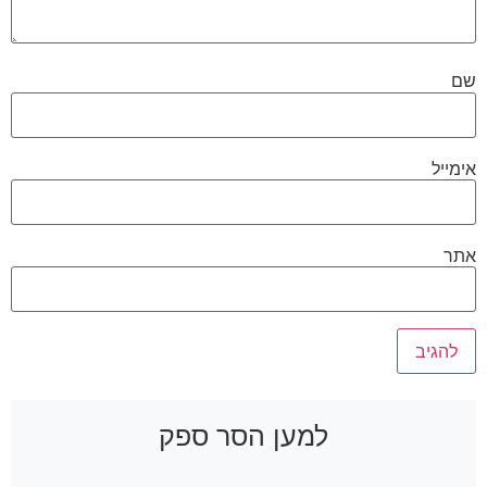
שם
אימייל
אתר
למען הסר ספק