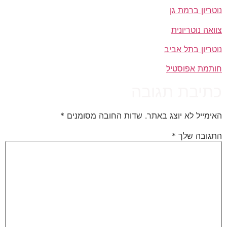
נוטריון ברמת גן
צוואה נוטריונית
נוטריון בתל אביב
חותמת אפוסטיל
כתיבת תגובה
האימייל לא יוצג באתר.
שדות החובה מסומנים
*
התגובה שלך
*