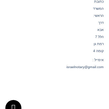
כתובת
המשרד
הראשי:
דרך
אבא
הלל 7
רמת גן
קומה 4
אימייל :
israelnotary@gmail.com