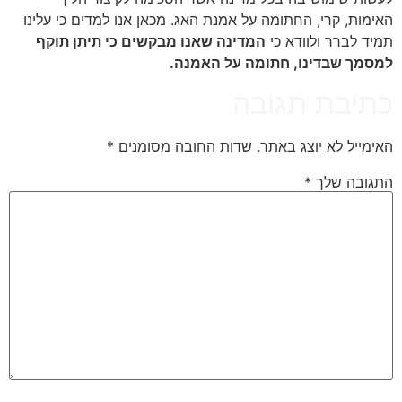
האימות, קרי, החתומה על אמנת האג. מכאן אנו למדים כי עלינו
תמיד לברר ולוודא כי
המדינה שאנו מבקשים כי תיתן תוקף
למסמך שבדינו, חתומה על האמנה.
כתיבת תגובה
האימייל לא יוצג באתר.
שדות החובה מסומנים
*
התגובה שלך
*