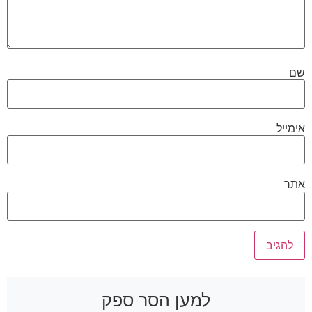
שם
אימייל
אתר
למען הסר ספק