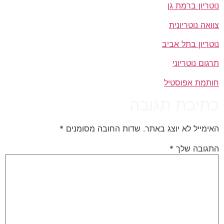
נוטריון ברמת גן
צוואה נוטריונית
נוטריון בתל אביב
תרגום נוטריוני
חותמת אפוסטיל
כתיבת תגובה
האימייל לא יוצג באתר.
שדות החובה מסומנים
*
התגובה שלך
*