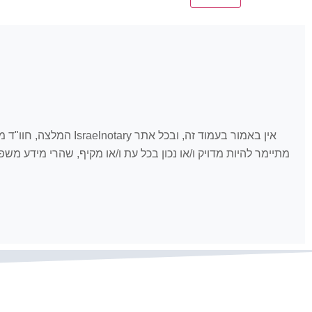
אין באמור בעמוד זה, 
מתיימר להיות מדויק ו/או נכון בכל עת ו/או מקיף, שהרי מידע מ