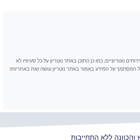
 לאמור כאן ולשירותים נוטריוניים; כמו כן התוכן באתר נוטריון על כל סעיפיו לא
, כל המסתמך על המידע באמור באתר נוטריון עושה זאת באחריותו
ץ והכוונה ללא התחייבות