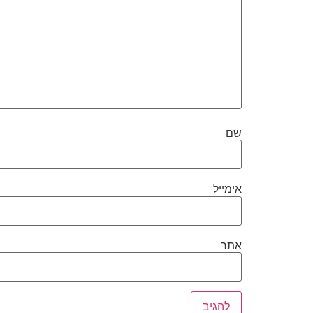
שם
אימייל
אתר