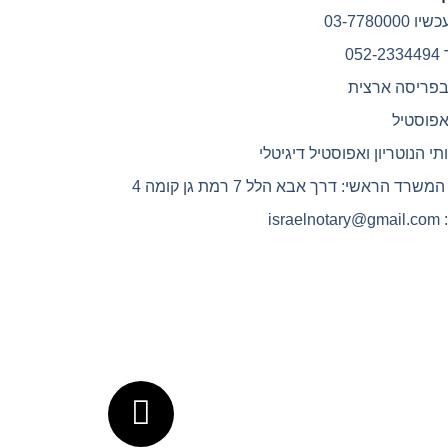
03-7780000
05
בפריסה ארצית
אפוסטיל
תי הנוטריון ואפוסטיל דיגיטלי
רד הראשי: דרך אבא הלל 7 רמת גן קומה 4
isra