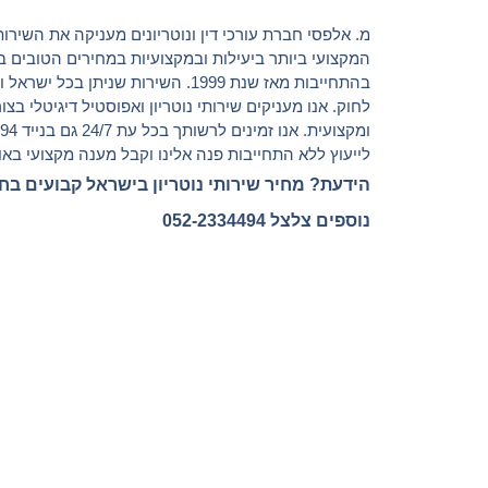
מ. אלפסי חברת עורכי דין ונוטריונים מעניקה את השירות 
המקצועי ביותר ביעילות ובמקצועיות במחירים הטובים ב
בהתחייבות מאז שנת 1999. השירות שניתן בכל 
לחוק. אנו מעניקים שירותי נוטריון ואפוסטיל דיגיטלי בצ
ומקצועית. אנ
לייעוץ ללא התחייבות פנה אלינו וקבל מענה מקצועי באופ
הידעת? מחיר שירותי נוטריון בישראל קבועים בח
נוספים צלצל 052-2334494