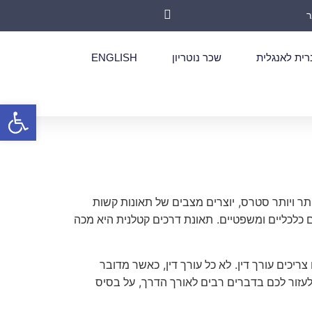
רית לאנגלית
שכר נוטריון
ENGLISH
פתח סרגל
,
תר ויותר סטרס
יוצרים מצבים של תאונות קשות
.
כלכליים ומשפטיים
תאונת דרכים קטלנית היא מכה
,
.
צריכים עורך דין
לא כל עורך דין
כאשר מדובר
,
 לעזור לכם בדברים רבים לאורך הדרך
על בסיס