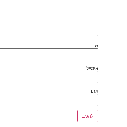
שם
אימייל
אתר