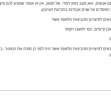
,
.
,
תם אנשים
הוא מצב נפוץ למדי
אל תטעו
אין זה אומר שמגיע לכם פיצו
.
ן הפסדים על שנים אבודות בתביעת העיזבון
זכאים לפיצויים מהביטוח הלאומי אשר
,
כן קיימים
הם יחושבו ויקוזזו
.
.
זכאים לפיצויים מהביטוח הלאומי אשר היה לפני כן מזכה את הנפטר
במ
.