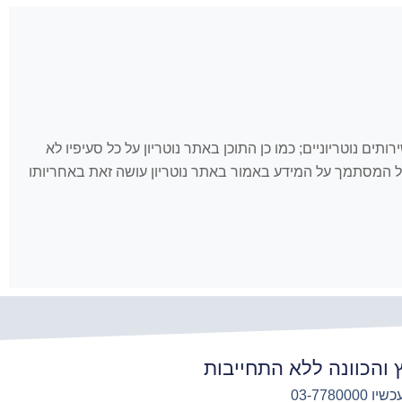
 לאמור כאן ולשירותים נוטריוניים; כמו כן התוכן באתר נוטריון על כל סעיפיו לא
, כל המסתמך על המידע באמור באתר נוטריון עושה זאת באחריותו
ץ והכוונה ללא התחייבות
03-7780000