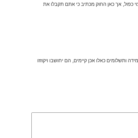
,
י כפול
אך כאן החוק מכתיב כי אתם תקבלו את
,
ידה ותשלומים כאלו אכן קיימים
הם יחושבו ויקוזזו