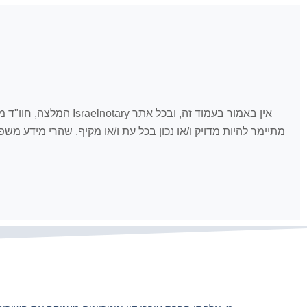
אין באמור בעמוד זה, 
מתיימר להיות מדויק ו/או נכון בכל עת ו/או מקיף, שהרי מידע מ