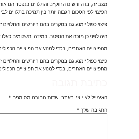
,
מצב זה
בו היורשים החוקיים והתלויים בנפטר הם או
הפיצוי לפי הסכום הגבוה יותר בין תמיכה בתלויים לבי
פיצוי כפול יימנע גם במקרים בהם היורשים והתלויים 
.
היה לפני כן מזכה את הנפטר
במידה ותשלומים כאלו א
,
מהפיצויים האחרים
בכדי למנוע את הפיצויים הכפולים
פיצוי כפול יימנע גם במקרים בהם היורשים והתלויים 
,
מהפיצויים האחרים
בכדי למנוע את הפיצויים הכפולים
כתיבת תגובה
האימייל לא יוצג באתר.
שדות החובה מסומנים
*
התגובה שלך
*