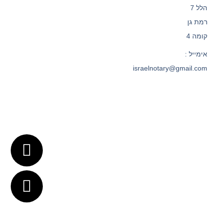
הלל 7
רמת גן
קומה 4
אימייל :
israelnotary@gmail.com