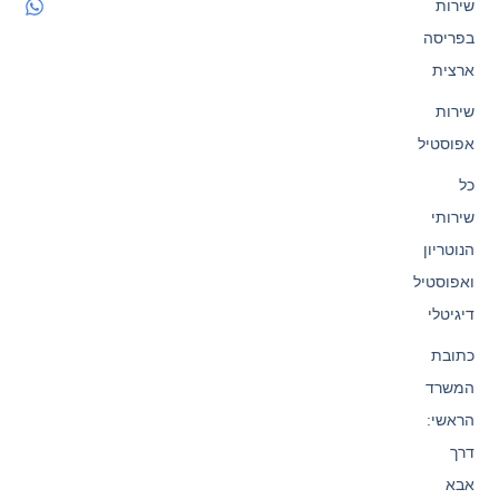
שירות
בפריסה
ארצית
שירות
אפוסטיל
כל
שירותי
הנוטריון
ואפוסטיל
דיגיטלי
כתובת
המשרד
הראשי:
דרך
אבא