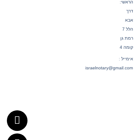
הראשי:
דרך
אבא
הלל 7
רמת גן
קומה 4
אימייל :
israelnotary@gmail.com