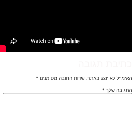
תיבת תגובה
אימייל לא יוצג באתר.
שדות החובה מסומנים
*
תגובה שלך
*