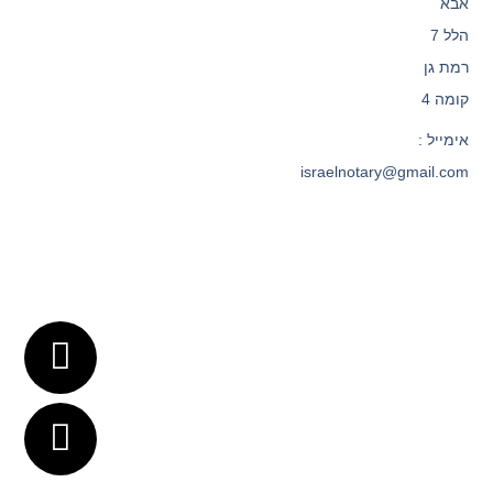
אבא
הלל 7
רמת גן
קומה 4
אימייל :
israelnotary@gmail.com