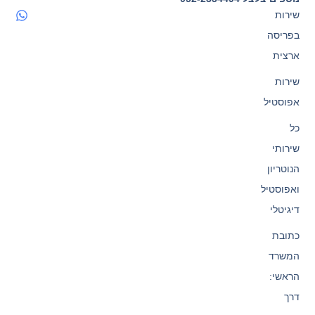
שירות
בפריסה
ארצית
שירות
אפוסטיל
כל
שירותי
הנוטריון
ואפוסטיל
דיגיטלי
כתובת
המשרד
הראשי:
דרך