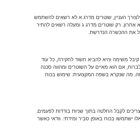
לצורך העניין, שוטרים מדרג א לא רשאים להשתמש
אחרון. רק שוטרים מדרג ג ומעלה רשאים להתיר
יבל את ההכשרה הנדרשת.
א ראה בו מוצא אחרון:
קיבל משימה והיא להביא חשוד לחקירה, כל עוד
ברוח, אם הוא מאיים על השוטרים ומהווה סכנה
מה. מה שנקרא בשפה המקצועית: שימוש בכוח
צריכים לקבל החלטה בתוך שניות בודדות לפעמים.
ישתמשו בכוח באופן סביר ומידתי. וודאי כאשר