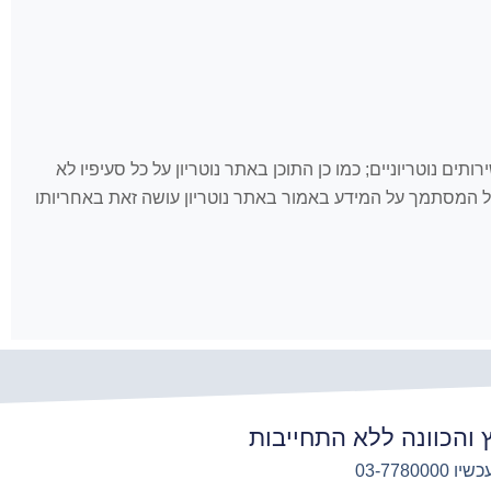
 לאמור כאן ולשירותים נוטריוניים; כמו כן התוכן באתר נוטריון על כל סעיפיו לא
, כל המסתמך על המידע באמור באתר נוטריון עושה זאת באחריותו
ץ והכוונה ללא התחייבות
03-7780000