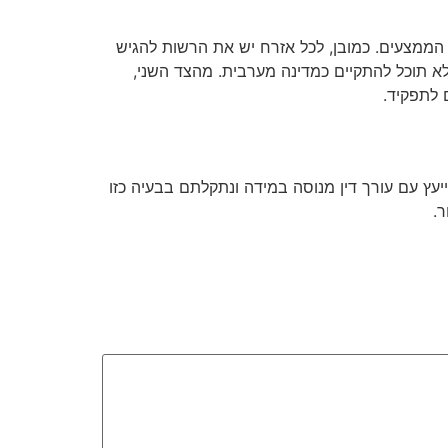
הממצעים. כמובן, לכל אזרח יש את הרשות להגיש
א תוכל להתקיים כמדינה מערבית. מהצד השני,
 לתפקיד.
עץ עם עורך דין מנוסה במידה ונתקלתם בבעיה כזו
ר.