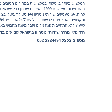
המקצועי ביותר ביעילות ובמקצועיות במחירים הטובים ב
בהתחייבות מאז שנת 1999. השירות שניתן בכל 
לחוק. אנו מעניקים שירותי נוטריון ואפוסטיל דיגיטלי בצ
ומקצועית. אנ
לייעוץ ללא התחייבות פנה אלינו וקבל מענה מקצועי באופ
הידעת? מחיר שירותי נוטריון בישראל קבועים בח
נוספים צלצל 052-2334494