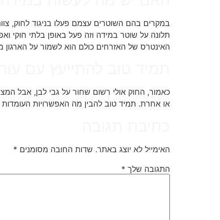
במקרים בהם השוטרים עצמם פעלו בניגוד לחוק, צו
תלונה על שוטר במידה וזה פעל באופן בלתי חוקי ו
האינטרס של האזרחים כולם הוא לשמור על הארגון 
תמיד טוב להתייעץ עם עורך
כאמור, החוק אולי רשום שחור על גבי לבן, אבל המצ
או אחרת. תמיד טוב להבין מה האפשרויות העומדות 
כתיבת תגובה
האימייל לא יוצג באתר.
שדות החובה מסומנים
*
התגובה שלך
*