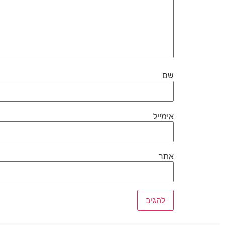
שם
אימייל
אתר