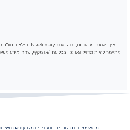
אין באמור בעמוד זה, 
מתיימר להיות מדויק ו/או נכון בכל עת ו/או מקיף, שהרי מידע מ
מ. אלפסי חברת עורכי דין ונוטריונים מעניקה את השירות 