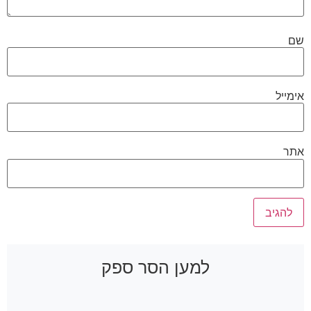
שם
אימייל
אתר
למען הסר ספק