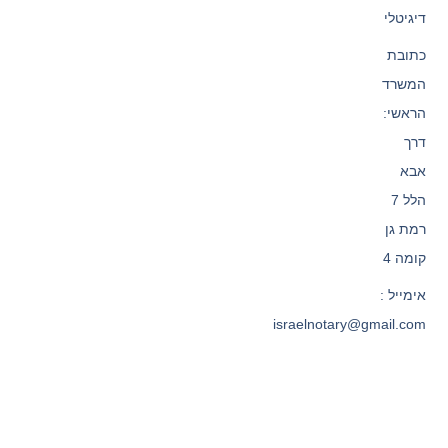
דיגיטלי
כתובת
המשרד
הראשי:
דרך
אבא
הלל 7
רמת גן
קומה 4
אימייל :
israelnotary@gmail.com