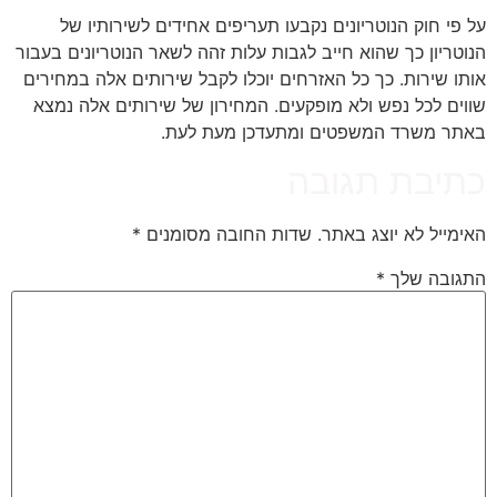
על פי חוק הנוטריונים נקבעו תעריפים אחידים לשירותיו של
הנוטריון כך שהוא חייב לגבות עלות זהה לשאר הנוטריונים בעבור
אותו שירות. כך כל האזרחים יוכלו לקבל שירותים אלה במחירים
שווים לכל נפש ולא מופקעים. המחירון של שירותים אלה נמצא
באתר משרד המשפטים ומתעדכן מעת לעת.
כתיבת תגובה
האימייל לא יוצג באתר.
שדות החובה מסומנים
*
התגובה שלך
*