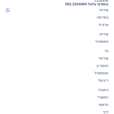
2334494
נוספים צלצל 052-2334494
שירות
בפריסה
ארצית
שירות
אפוסטיל
כל
שירותי
הנוטריון
ואפוסטיל
דיגיטלי
כתובת
המשרד
הראשי:
דרך