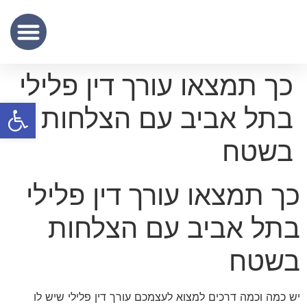
שכר נוטריון
מידע מקצועי
שירותי תרגום נוטריוני – נוטריון לתרגום מסמכים מעברית לאנגלית
כך תמצאו עורך דין פלילי
פתח סרגל
בתל אביב עם הצלחות
בשטח
כך תמצאו עורך דין פלילי
בתל אביב עם הצלחות
בשטח
יש כמה וכמה דרכים למצוא לעצמכם עורך דין פלילי שיש לו