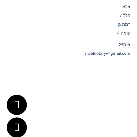
אבא
הלל 7
רמת גן
קומה 4
אימייל :
israelnotary@gmail.com