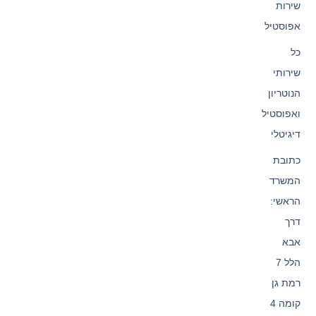
שירות
אפוסטיל
כל
שירותי
הנוטריון
ואפוסטיל
דיגיטלי
כתובת
המשרד
הראשי:
דרך
אבא
הלל 7
רמת גן
קומה 4