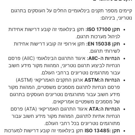
קיימים מספר תקנים בינלאומיים החלים על העוסקים בתרגום
נוטריוני, ביניהם:
תקן
ISO 17100:
תקן בינלאומי זה קובע דרישות אחידות
לניהול מערכות תרגום.
תקן
EN 15038:
תקן אירופי זה קובע דרישות אחידות
לשירותי תרגום.
הנחיות ה
-AIIC:
איגוד התרגום הבינלאומי (AIIC) פרסם
הנחיות לביצוע תרגום נוטריוני, המהוות מקור מידע חשוב
עבור מתרגמים נוטריונים ברחבי העולם.
הנחיות ה
:ASTM
ארגון התקנים האמריקאי (ASTM)
פרסם הנחיות לתרגום מסמכים משפטיים, המהוות מקור
מידע חשוב עבור מתורגמים נוטריונים העוסקים בתרגום
של מסמכים משפטיים אמריקאים.
הנחיות ה
:ATA
איגוד התרגום האמריקאי (ATA) פרסם
הנחיות אתיות לתרגום, המהוות מקור מידע חשוב עבור
מתורגמים נוטריונים בכל רחבי העולם.
תקן
:ISO 13485
תקן בינלאומי זה קובע דרישות למערכות