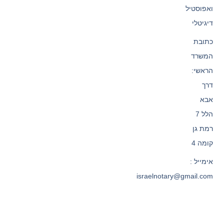
ואפוסטיל
דיגיטלי
כתובת
המשרד
הראשי:
דרך
אבא
הלל 7
רמת גן
קומה 4
אימייל :
israelnotary@gmail.com