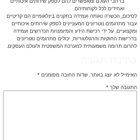
ברחבי העולם ומאפשרים להם לספק שירותים איכותיים
ואחידים לכל לקוחותיהם.
לסיכום, הכשרה נאותה ועמידה בתקנים בינלאומיים הם קריטיים
עבור מתרגמים נוטריונים המעוניינים לספק שירותים איכותיים
ומקצועיים. על ידי רכישת הידע והמיומנויות הנדרשים ועמידה
בדרישות החוקיות והרגולטוריות, יכולים מתרגמים נוטריונים
לתרום תרומה משמעותית למערכת המשפטית ולעולם העסקים.
כתיבת תגובה
האימייל לא יוצג באתר.
שדות החובה מסומנים
*
התגובה שלך
*