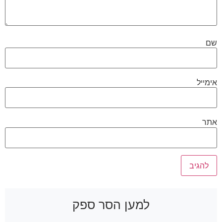
שם
אימייל
אתר
למען הסר ספק