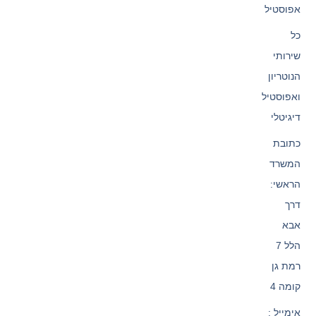
אפוסטיל
כל
שירותי
הנוטריון
ואפוסטיל
דיגיטלי
כתובת
המשרד
הראשי:
דרך
אבא
הלל 7
רמת גן
קומה 4
אימייל :