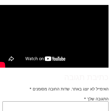
תיבת תגובה
אימייל לא יוצג באתר.
שדות החובה מסומנים
*
תגובה שלך
*