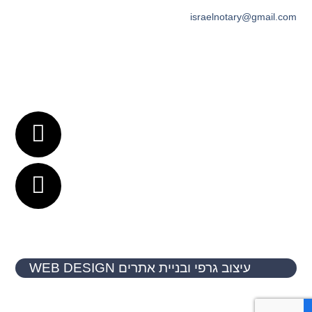
israelnotary@gmail.com
עיצוב גרפי ובניית אתרים WEB DESIGN