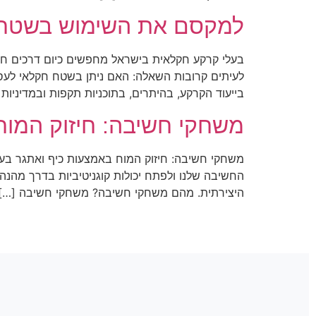
למקסם את השימוש בשטח 
בעלי קרקע חקלאית בישראל מחפשים כיום דרכים ח
לעיתים קרובות השאלה: האם ניתן בשטח חקלאי לעסו
בייעוד הקרקע, בהיתרים, בתוכניות תקפות ובמדיניות
משחקי חשיבה: חיזוק המוח
משחקי חשיבה: חיזוק המוח באמצעות כיף ואתגר בעולם
החשיבה שלנו ולפתח יכולות קוגניטיביות בדרך מהנה?
היצירתית. מהם משחקי חשיבה? משחקי חשיבה […]