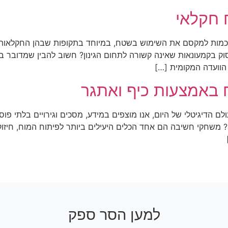
חקלאי
כמות למקסם את השימוש בשטח, במיוחד בתקופות שבהן החקלאות ל
ק בקמעונאות שאינה קשורה לתחום הגינון? חשוב להבין שמדובר בנו
 הוועדה המקומית […]
 באמצעות כיף ואתגר
 הדיגיטלי של היום, אנו מוצפים במידע, מסכים וגירויים בלתי פו
 משחקי חשיבה הם אחד הכלים היעילים ביותר לפיתוח המוח, חיזוק יכ
למען הסר ספק