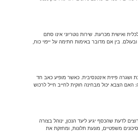
ית ואישית מכרעת. שירות נוטריוני אינו סתם
עולם. בין אם מדובר באימות חתימה על ייפוי כוח,
ת ושגרה פיזית אינטנסיבית. כאשר מופיע כאב חד
האם הצבא יכול מבחינה חוקית לחייב חייל לרכוש
ים לדעת שהכסף יגיע ליעד הנכון, ינוהל בצורה
יכונים משפטיים, מונעת תלונות, ומחזקת את