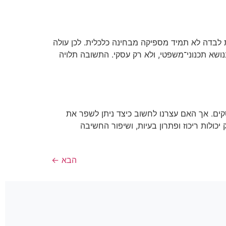
בדה לא תמיד מספיקה מבחינה כלכלית. לכן עולה
שא תכנוני־משפטי, ולא רק עסקי. התשובה תלויה
סקים. אך האם עצרנו לחשוב כיצד ניתן לשפר את
ולות ריכוז ופתרון בעיות, ושיפור החשיבה
הבא
←