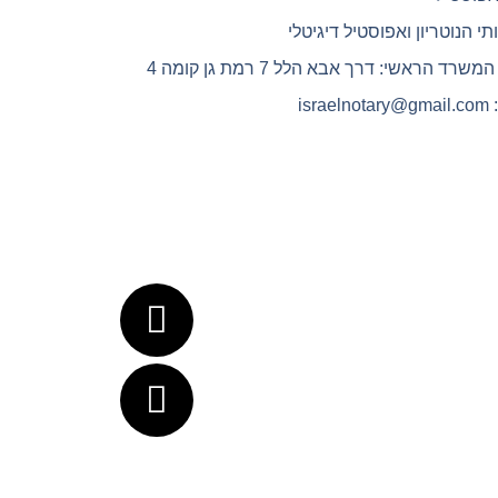
תי הנוטריון ואפוסטיל דיגיטלי
רד הראשי: דרך אבא הלל 7 רמת גן קומה 4
isra