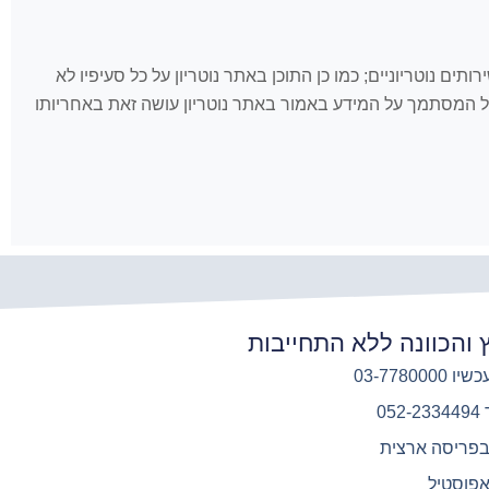
 לאמור כאן ולשירותים נוטריוניים; כמו כן התוכן באתר נוטריון על כל סעיפיו לא
, כל המסתמך על המידע באמור באתר נוטריון עושה זאת באחריותו
ץ והכוונה ללא התחייבות
03-7780000
05
בפריסה ארצית
אפוסטיל