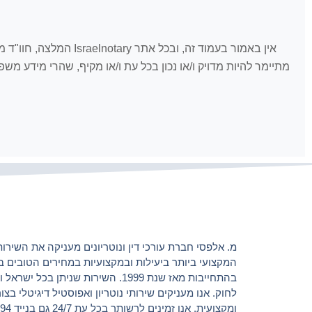
אין באמור בעמוד זה, 
מתיימר להיות מדויק ו/או נכון בכל עת ו/או מקיף, שהרי מידע מ
מ. אלפסי חברת עורכי דין ונוטריונים מעניקה את השירות 
המקצועי ביותר ביעילות ובמקצועיות במחירים הטובים ב
בהתחייבות מאז שנת 1999. השירות שניתן בכל 
לחוק. אנו מעניקים שירותי נוטריון ואפוסטיל דיגיטלי בצ
ומקצועית. אנ