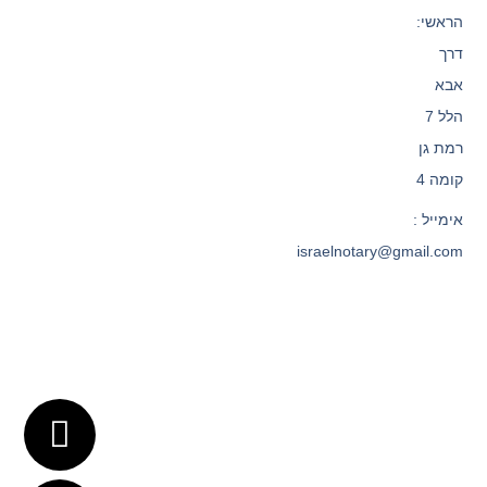
הראשי:
דרך
אבא
הלל 7
רמת גן
קומה 4
אימייל :
israelnotary@gmail.com