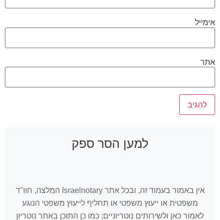
אימייל
אתר
למען הסר ספק
אין באמור בעמוד זה, ובכל אתר Israelnotary המלצה, חוו"ד
משפטית או ייעוץ משפטי או תחליף לייעוץ משפטי הנוגע
לאמור כאן ולשירותים נוטריוניים; כמו כן התוכן באתר נוטריון