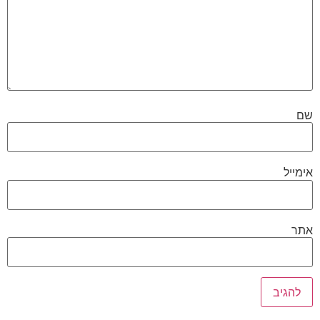
שם
אימייל
אתר