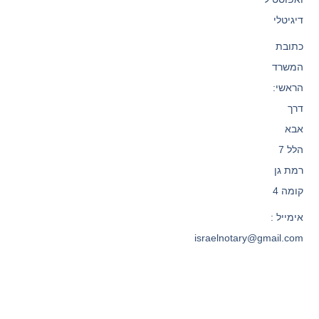
דיגיטלי
כתובת
המשרד
הראשי:
דרך
אבא
הלל 7
רמת גן
קומה 4
אימייל :
israelnotary@gmail.com