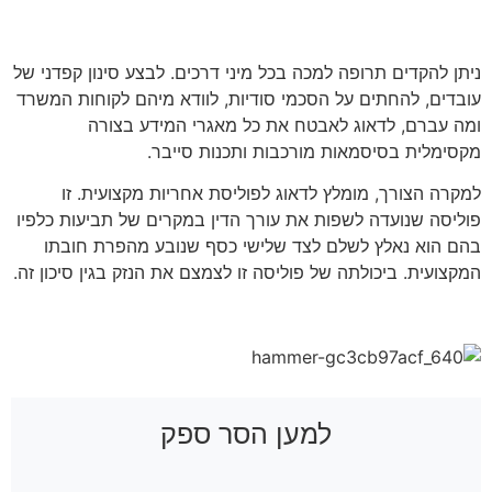
כיצד ניתן להיערך?
ניתן להקדים תרופה למכה בכל מיני דרכים. לבצע סינון קפדני של
עובדים, להחתים על הסכמי סודיות, לוודא מיהם לקוחות המשרד
ומה עברם, לדאוג לאבטח את כל מאגרי המידע בצורה
מקסימלית בסיסמאות מורכבות ותכנות סייבר.
למקרה הצורך, מומלץ לדאוג לפוליסת אחריות מקצועית. זו
פוליסה שנועדה לשפות את עורך הדין במקרים של תביעות כלפיו
בהם הוא נאלץ לשלם לצד שלישי כסף שנובע מהפרת חובתו
המקצועית. ביכולתה של פוליסה זו לצמצם את הנזק בגין סיכון זה.
למען הסר ספק