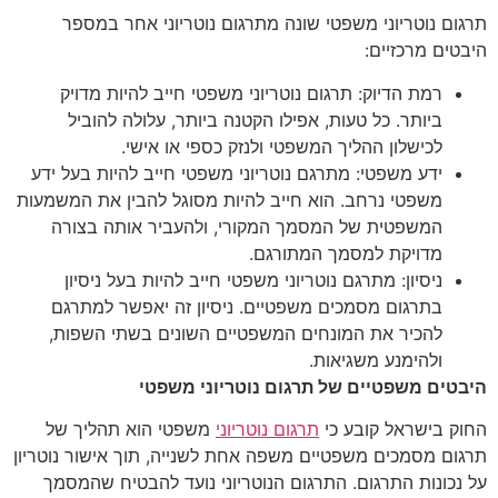
תרגום נוטריוני משפטי שונה מתרגום נוטריוני אחר במספר
היבטים מרכזיים:
רמת הדיוק: תרגום נוטריוני משפטי חייב להיות מדויק
ביותר. כל טעות, אפילו הקטנה ביותר, עלולה להוביל
לכישלון ההליך המשפטי ולנזק כספי או אישי.
ידע משפטי: מתרגם נוטריוני משפטי חייב להיות בעל ידע
משפטי נרחב. הוא חייב להיות מסוגל להבין את המשמעות
המשפטית של המסמך המקורי, ולהעביר אותה בצורה
מדויקת למסמך המתורגם.
ניסיון: מתרגם נוטריוני משפטי חייב להיות בעל ניסיון
בתרגום מסמכים משפטיים. ניסיון זה יאפשר למתרגם
להכיר את המונחים המשפטיים השונים בשתי השפות,
ולהימנע משגיאות.
היבטים משפטיים של תרגום נוטריוני משפטי
החוק בישראל קובע כי
תרגום נוטריוני
משפטי הוא תהליך של
תרגום מסמכים משפטיים משפה אחת לשנייה, תוך אישור נוטריון
על נכונות התרגום. התרגום הנוטריוני נועד להבטיח שהמסמך