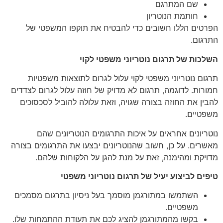
שם המתרגם
חותמת הנוטריון
הפרטים הללו חשובים כדי להבטיח את תוקפו המשפטי של
התרגום.
השלכות של תרגום נוטריוני משפטי לקוי
תרגום נוטריוני משפטי לקוי עלול לגרום לתוצאות משפטיות
חמורות. לדוגמה, תרגום לא מדויק של חוזה עלול לגרום לצדדים
להבין את החוזה בצורה שגויה, וזאת עלולה להוביל לסכסוכים
משפטיים.
נוטריונים אחראים על איכות התרגומים הנוטריונים שהם
מאשרים. על כן, חשוב שהנוטריונים יבצעו את התרגומים בצורה
מדויקת ומהימנה, זאת על מנת להגן על הלקוחות שלהם.
טיפים לביצוע יעיל של תרגום נוטריוני משפטי
השתמשו במתורגמן מוסמך בעל ניסיון בתרגום מסמכים
משפטיים.
בקשו מהמתורגמן להציג לכם את תעודת ההתמחות שלו.