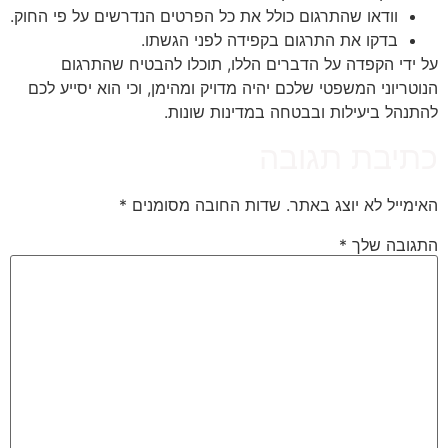
וודאו שהתרגום כולל את כל הפרטים הנדרשים על פי החוק.
בדקו את התרגום בקפידה לפני הגשתו.
על ידי הקפדה על הדברים הללו, תוכלו להבטיח שהתרגום
הנוטריוני המשפטי שלכם יהיה מדויק ומהימן, וכי הוא יסייע לכם
להתנהל ביעילות ובבטחה במדינות שונות.
כתיבת תגובה
האימייל לא יוצג באתר.
שדות החובה מסומנים
*
התגובה שלך
*