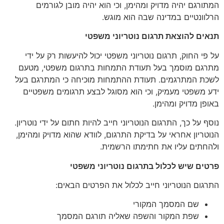
המתורגם יהיה מדויק ומהימן, וכי הוא יהיה מובן לגורמים
הרלוונטיים במדינה שבה הוא מוגש.
תנאים להוצאת תרגום נוטריוני משפטי
על פי החוק, תרגום נוטריוני משפטי יכול להיעשות רק על ידי
מתרגם מוסמך בעל תעודת התמחות בתרגום משפטי, מטעם
לשכת המתרגמים. תעודת ההתמחות מוכיחה כי המתרגם בעל
ידע משפטי מעמיק, וכי הוא מסוגל לבצע תרגומים משפטיים
באופן מדויק ומהימן.
נוסף על כך, התרגום הנוטריוני חייב להיות חתום על ידי נוטריון.
הנוטריון אחראי על בדיקת התרגום, לוודא שהוא מדויק ומהימן,
ולהחתים עליו את חתימתו הרשמית.
פרטים שיש לכלול בתרגום נוטריוני משפטי
התרגום הנוטריוני חייב לכלול את הפרטים הבאים:
שם המסמך המקורי
שפת המקור והשפה שאליה תורגם המסמך