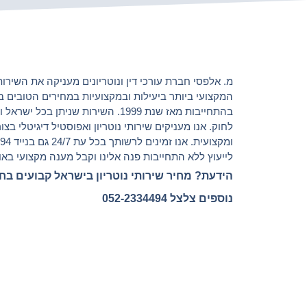
מ. אלפסי חברת עורכי דין ונוטריונים מעניקה את השירות 
המקצועי ביותר ביעילות ובמקצועיות במחירים הטובים ב
בהתחייבות מאז שנת 1999. השירות שניתן בכל 
לחוק. אנו מעניקים שירותי נוטריון ואפוסטיל דיגיטלי בצ
ומקצועית. אנ
לייעוץ ללא התחייבות פנה אלינו וקבל מענה מקצועי באופ
הידעת? מחיר שירותי נוטריון בישראל קבועים בח
נוספים צלצל 052-2334494