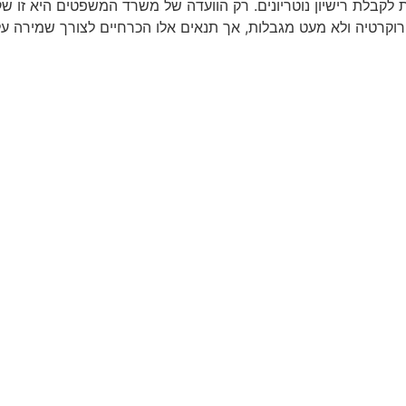
 לקבלת רישיון נוטריונים. רק הוועדה של משרד המשפטים היא זו ש
ירוקרטיה ולא מעט מגבלות, אך תנאים אלו הכרחיים לצורך שמירה על