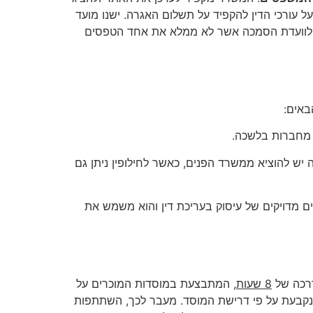
 עורכי הדין להקפיד על תשלום האגרה. ישנו מועד
מד לוועדת הסמכה אשר לא ממלא את אחד הטפסים
באים:
ה מחברות בלשכה.
ה יש להוציא ממשרד הפנים, כאשר לחילופין ניתן גם
ם מדויקים של עיסוק בעריכת דין והוא משמש את
דרכה של
8 שעות
, המתבצעת במוסדות המוכרים על
נקבעת על פי דרישת המוסד. מעבר לכך, השתתפות