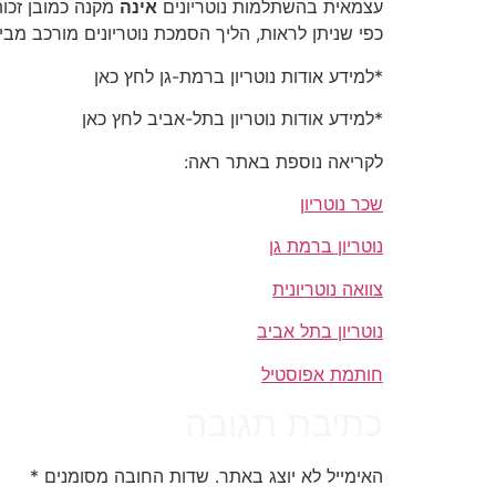
עצמאית בהשתלמות נוטריונים
אינה
מקנה כמובן זכות
כפי שניתן לראות, הליך הסמכת נוטריונים מורכב מב
*למידע אודות נוטריון ברמת-גן לחץ כאן
*למידע אודות נוטריון בתל-אביב לחץ כאן
לקריאה נוספת באתר ראה:
שכר נוטריון
נוטריון ברמת גן
צוואה נוטריונית
נוטריון בתל אביב
חותמת אפוסטיל
כתיבת תגובה
האימייל לא יוצג באתר.
שדות החובה מסומנים
*