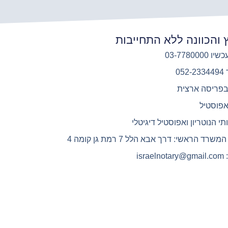
ץ והכוונה ללא התחייבות
03-7780000
05
בפריסה ארצית
אפוסטיל
תי הנוטריון ואפוסטיל דיגיטלי
רד הראשי: דרך אבא הלל 7 רמת גן קומה 4
isra