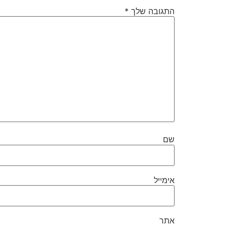
התגובה שלך
*
שם
אימייל
אתר