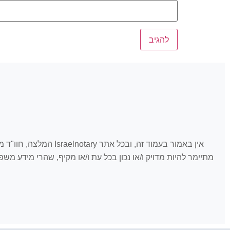
אין באמור בעמוד זה, 
מתיימר להיות מדויק ו/או נכון בכל עת ו/או מקיף, שהרי מידע מ