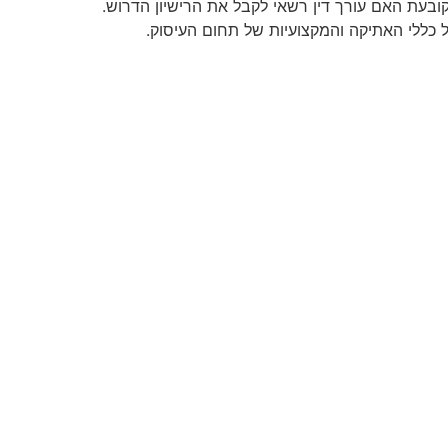
קובעת האם עורך דין רשאי לקבל את הרישיון הדרוש.
 כללי האתיקה והמקצועיות של תחום העיסוק.