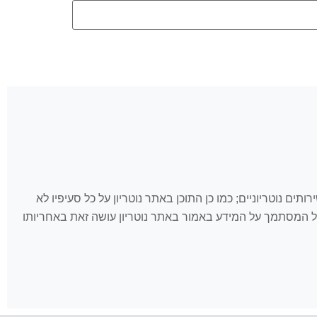
 לאמור כאן ולשירותים נוטריוניים; כמו כן התוכן באתר נוטריון על כל סעיפיו לא
, כל המסתמך על המידע באמור באתר נוטריון עושה זאת באחריותו