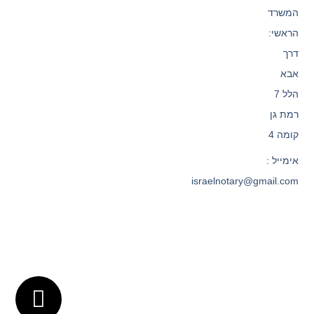
המשרד
הראשי:
דרך
אבא
הלל 7
רמת גן
קומה 4
אימייל :
israelnotary@gmail.com