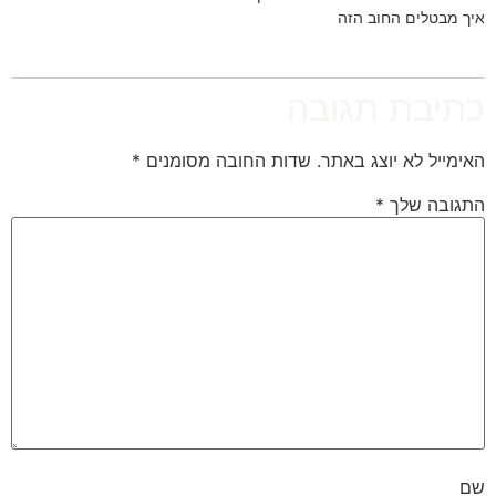
איך מבטלים החוב הזה
כתיבת תגובה
האימייל לא יוצג באתר.
שדות החובה מסומנים
*
התגובה שלך
*
שם