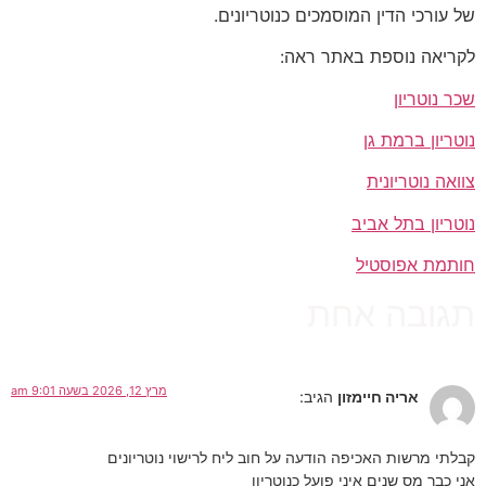
של עורכי הדין המוסמכים כנוטריונים.
לקריאה נוספת באתר ראה:
שכר נוטריון
נוטריון ברמת גן
צוואה נוטריונית
נוטריון בתל אביב
חותמת אפוסטיל
תגובה אחת
מרץ 12, 2026 בשעה 9:01 am
אריה חיימזון
הגיב:
קבלתי מרשות האכיפה הודעה על חוב ליח לרישוי נוטריונים
אני כבר מס שנים איני פועל כנוטריון