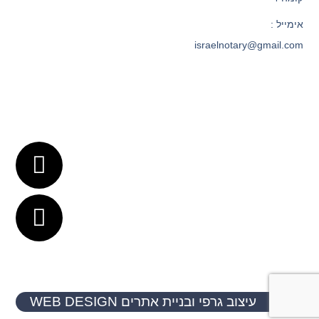
אימייל :
israelnotary@gmail.com
עיצוב גרפי ובניית אתרים WEB DESIGN