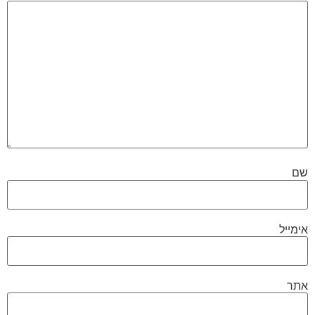
שם
אימייל
אתר