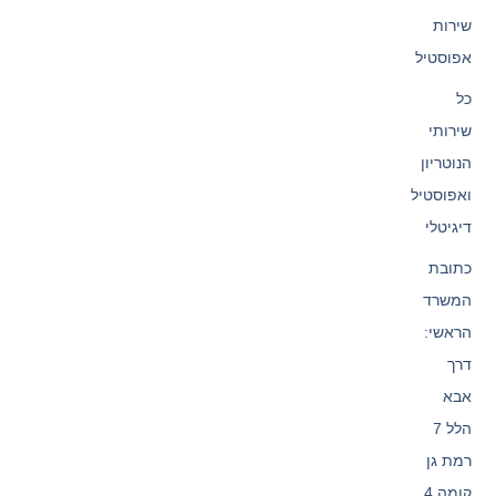
שירות
אפוסטיל
כל
שירותי
הנוטריון
ואפוסטיל
דיגיטלי
כתובת
המשרד
הראשי:
דרך
אבא
הלל 7
רמת גן
קומה 4